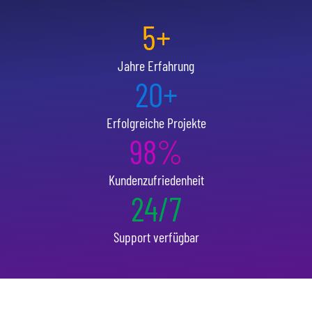
5+
Jahre Erfahrung
20+
Erfolgreiche Projekte
98%
Kundenzufriedenheit
24/7
Support verfügbar