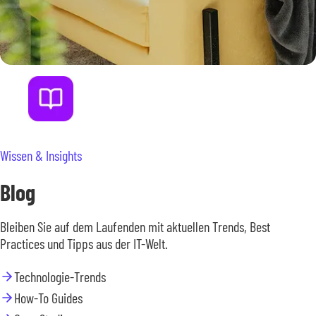
Wissen & Insights
Blog
Bleiben Sie auf dem Laufenden mit aktuellen Trends, Best
Practices und Tipps aus der IT-Welt.
Technologie-Trends
How-To Guides