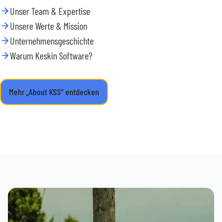
Unser Team & Expertise
Unsere Werte & Mission
Unternehmensgeschichte
Warum Keskin Software?
Mehr „About KSS“ entdecken