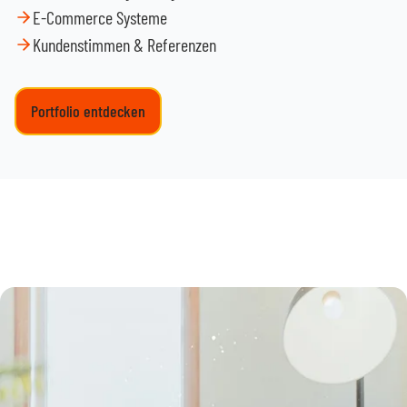
E-Commerce Systeme
Kundenstimmen & Referenzen
Portfolio entdecken