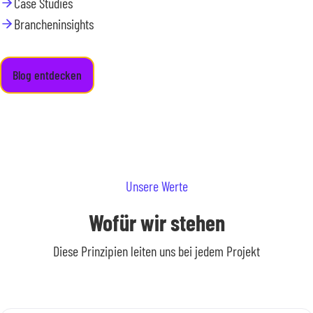
Case Studies
Brancheninsights
Blog entdecken
Unsere Werte
Wofür wir stehen
Diese Prinzipien leiten uns bei jedem Projekt