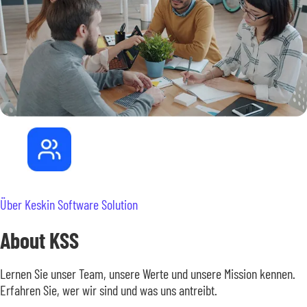
Über Keskin Software Solution
About KSS
Lernen Sie unser Team, unsere Werte und unsere Mission kennen.
Erfahren Sie, wer wir sind und was uns antreibt.