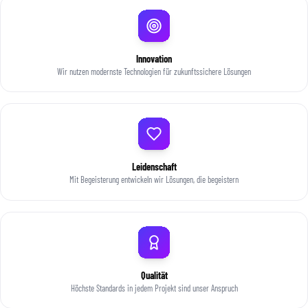
Innovation
Wir nutzen modernste Technologien für zukunftssichere Lösungen
Leidenschaft
Mit Begeisterung entwickeln wir Lösungen, die begeistern
Qualität
Höchste Standards in jedem Projekt sind unser Anspruch