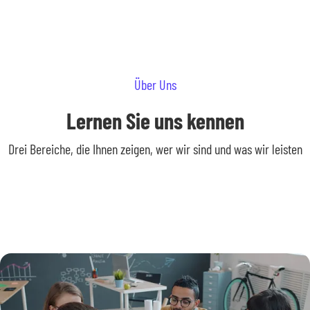
Über Uns
Lernen Sie uns kennen
Drei Bereiche, die Ihnen zeigen, wer wir sind und was wir leisten