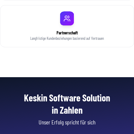
Partnerschaft
Langfristige Kundenbeziehungen basierend auf Vertrauen
Keskin Software Solution
in Zahlen
Unser Erfolg spricht für sich