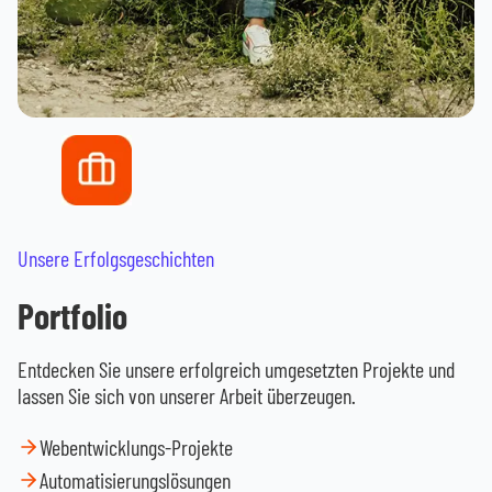
Unsere Erfolgsgeschichten
Portfolio
Entdecken Sie unsere erfolgreich umgesetzten Projekte und
lassen Sie sich von unserer Arbeit überzeugen.
Webentwicklungs-Projekte
Automatisierungslösungen